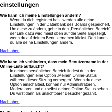
einstellungen
Wie kann ich meine Einstellungen ändern?
Wenn du dich registriert hast, werden alle deine
Einstellungen in der Datenbank des Boards gespeichert.
Um diese zu ändern, gehe in den „Persönlichen Bereich“;
der Link dazu wird meist oben auf der Seite angezeigt,
wenn du auf deinen Benutzernamen klickst. Dort kannst
du alle deine Einstellungen ändern.
Nach oben
Wie kann ich verhindern, dass mein Benutzername in der
Online-Liste auftaucht?
In deinem persönlichen Bereich findest du in den
Einstellungen eine Option „Meinen Online-Status
während dieser Sitzung verbergen“. Wenn du diese
Option einschaltest, können nur Administratoren,
Moderatoren und du selbst deinen Online-Status sehen.
Du wirst dann als unsichtbarer Besucher gezählt.
Nach oben