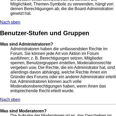
Möglichkeit, Themen-Symbole zu verwenden, hängt von
deinen Berechtigungen ab, die die Board-Administration
gesetzt hat.
Nach oben
Benutzer-Stufen und Gruppen
Was sind Administratoren?
Administratoren haben die umfassendsten Rechte im
Forum. Sie können jede Art von Aktion im Forum
ausführen; z. B. Berechtigungen setzen, Mitglieder
sperren, Benutzergruppen erstellen, Moderationsrechte
vergeben usw. Die Rechte, die ein Administrator hat, sind
allerdings davon abhängig, welche Rechte ihnen ein
Gründer des Forums oder ein anderer Administrator erteilt
hat. Administratoren können auch volle
Moderationsberechtigungen haben, wenn ihnen das
entsprechende Recht erteilt wurde.
Nach oben
Was sind Moderatoren?
Die Aufgabe der Moderatoren ist es, das Geschehen im