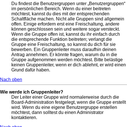
Du findest die Benutzergruppen unter „Benutzergruppen“
im persönlichen Bereich. Wenn du einer beitreten
möchtest, kannst du dies mit der entsprechenden
Schaltfläche machen. Nicht alle Gruppen sind allgemein
offen. Einige erfordern erst eine Freischaltung, andere
können geschlossen sein und weitere sogar versteckt.
Wenn die Gruppe offen ist, kannst du ihr einfach durch
die entsprechende Funktion beitreten; verlangt die
Gruppe eine Freischaltung, so kannst du dich für sie
bewerben. Ein Gruppenleiter muss daraufhin deinen
Antrag annehmen. Er könnte fragen, warum du in die
Gruppe aufgenommen werden möchtest. Bitte belästige
keinen Gruppenleiter, wenn er dich ablehnt, er wird einen
Grund dafür haben.
Nach oben
Wie werde ich Gruppenleiter?
Der Leiter einer Gruppe wird normalerweise durch die
Board-Administration festgelegt, wenn die Gruppe erstellt
wird. Wenn du eine eigene Benutzergruppe erstellen
möchtest, dann solltest du einen Administrator
kontaktieren.