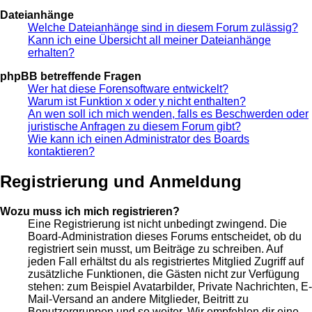
Dateianhänge
Welche Dateianhänge sind in diesem Forum zulässig?
Kann ich eine Übersicht all meiner Dateianhänge
erhalten?
phpBB betreffende Fragen
Wer hat diese Forensoftware entwickelt?
Warum ist Funktion x oder y nicht enthalten?
An wen soll ich mich wenden, falls es Beschwerden oder
juristische Anfragen zu diesem Forum gibt?
Wie kann ich einen Administrator des Boards
kontaktieren?
Registrierung und Anmeldung
Wozu muss ich mich registrieren?
Eine Registrierung ist nicht unbedingt zwingend. Die
Board-Administration dieses Forums entscheidet, ob du
registriert sein musst, um Beiträge zu schreiben. Auf
jeden Fall erhältst du als registriertes Mitglied Zugriff auf
zusätzliche Funktionen, die Gästen nicht zur Verfügung
stehen: zum Beispiel Avatarbilder, Private Nachrichten, E-
Mail-Versand an andere Mitglieder, Beitritt zu
Benutzergruppen und so weiter. Wir empfehlen dir eine