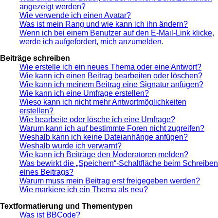
angezeigt werden?
Wie verwende ich einen Avatar?
Was ist mein Rang und wie kann ich ihn ändern?
Wenn ich bei einem Benutzer auf den E-Mail-Link klicke,
werde ich aufgefordert, mich anzumelden.
Beiträge schreiben
Wie erstelle ich ein neues Thema oder eine Antwort?
Wie kann ich einen Beitrag bearbeiten oder löschen?
Wie kann ich meinem Beitrag eine Signatur anfügen?
Wie kann ich eine Umfrage erstellen?
Wieso kann ich nicht mehr Antwortmöglichkeiten
erstellen?
Wie bearbeite oder lösche ich eine Umfrage?
Warum kann ich auf bestimmte Foren nicht zugreifen?
Weshalb kann ich keine Dateianhänge anfügen?
Weshalb wurde ich verwarnt?
Wie kann ich Beiträge den Moderatoren melden?
Was bewirkt die „Speichern“-Schaltfläche beim Schreiben
eines Beitrags?
Warum muss mein Beitrag erst freigegeben werden?
Wie markiere ich ein Thema als neu?
Textformatierung und Thementypen
Was ist BBCode?