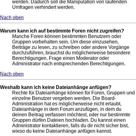
werden. Dadurch soll die Manipulation von laufenden
Umfragen verhindert werden.
Nach oben
Warum kann ich auf bestimmte Foren nicht zugreifen?
Manche Foren können bestimmten Benutzern oder
Gruppen vorbehalten sein. Um diese einzusehen,
Beiträge zu lesen, zu schreiben oder andere Vorgänge
durchzuführen, brauchst du möglicherweise besondere
Berechtigungen. Frage einen Moderator oder
Administrator nach entsprechenden Berechtigungen.
Nach oben
Weshalb kann ich keine Dateianhänge anfügen?
Rechte für Dateianhänge können für Foren, Gruppen und
einzelne Benutzer vergeben werden. Die Board-
Administration hat es möglicherweise nicht erlaubt,
Dateianhänge in dem Forum anzufügen, in dem du
deinen Beitrag verfassen möchtest, oder nur bestimmte
Gruppen dürfen Dateien hochladen. Du kannst einen
Administrator kontaktieren, falls du dir nicht sicher bist,
wieso du keine Dateianhänge anfügen kannst.