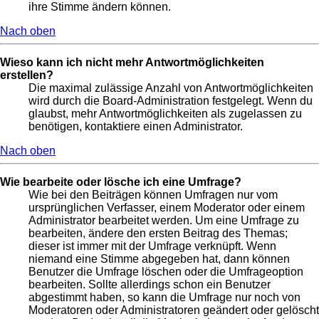
ihre Stimme ändern können.
Nach oben
Wieso kann ich nicht mehr Antwortmöglichkeiten
erstellen?
Die maximal zulässige Anzahl von Antwortmöglichkeiten
wird durch die Board-Administration festgelegt. Wenn du
glaubst, mehr Antwortmöglichkeiten als zugelassen zu
benötigen, kontaktiere einen Administrator.
Nach oben
Wie bearbeite oder lösche ich eine Umfrage?
Wie bei den Beiträgen können Umfragen nur vom
ursprünglichen Verfasser, einem Moderator oder einem
Administrator bearbeitet werden. Um eine Umfrage zu
bearbeiten, ändere den ersten Beitrag des Themas;
dieser ist immer mit der Umfrage verknüpft. Wenn
niemand eine Stimme abgegeben hat, dann können
Benutzer die Umfrage löschen oder die Umfrageoption
bearbeiten. Sollte allerdings schon ein Benutzer
abgestimmt haben, so kann die Umfrage nur noch von
Moderatoren oder Administratoren geändert oder gelöscht