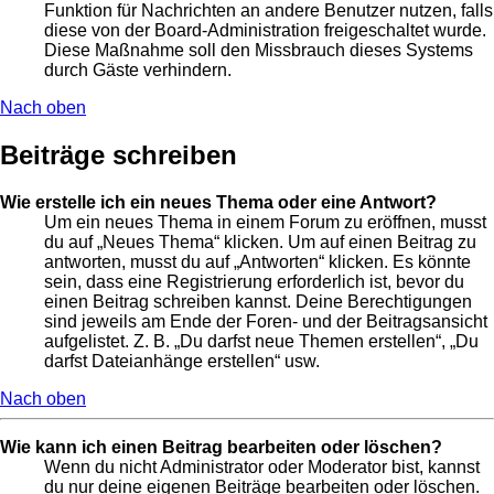
Funktion für Nachrichten an andere Benutzer nutzen, falls
diese von der Board-Administration freigeschaltet wurde.
Diese Maßnahme soll den Missbrauch dieses Systems
durch Gäste verhindern.
Nach oben
Beiträge schreiben
Wie erstelle ich ein neues Thema oder eine Antwort?
Um ein neues Thema in einem Forum zu eröffnen, musst
du auf „Neues Thema“ klicken. Um auf einen Beitrag zu
antworten, musst du auf „Antworten“ klicken. Es könnte
sein, dass eine Registrierung erforderlich ist, bevor du
einen Beitrag schreiben kannst. Deine Berechtigungen
sind jeweils am Ende der Foren- und der Beitragsansicht
aufgelistet. Z. B. „Du darfst neue Themen erstellen“, „Du
darfst Dateianhänge erstellen“ usw.
Nach oben
Wie kann ich einen Beitrag bearbeiten oder löschen?
Wenn du nicht Administrator oder Moderator bist, kannst
du nur deine eigenen Beiträge bearbeiten oder löschen.