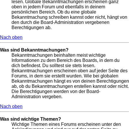
lesen. Globale Bekanntmachungen erscheinen ganz
oben in jedem Forum und ebenfalls in deinem
persönlichen Bereich. Ob du eine globale
Bekanntmachung schreiben kannst oder nicht, hängt von
den durch die Board-Administration vergebenen
Berechtigungen ab.
Nach oben
Was sind Bekanntmachungen?
Bekanntmachungen beinhalten meist wichtige
Informationen zu dem Bereich des Boards, in dem du
dich befindest. Du solltest sie stets lesen.
Bekanntmachungen erscheinen oben auf jeder Seite des
Forums, in dem sie erstellt wurden. Wie bei globalen
Bekanntmachungen hängt es von deinen Berechtigungen
ab, ob du Bekanntmachungen erstellen kannst oder nicht.
Die Berechtigungen werden von der Board-
Administration vergeben.
Nach oben
Was sind wichtige Themen?
Wichtige Themen eines Forums erscheinen unter den