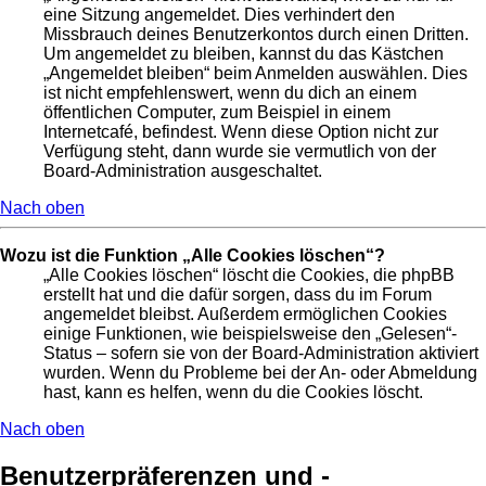
eine Sitzung angemeldet. Dies verhindert den
Missbrauch deines Benutzerkontos durch einen Dritten.
Um angemeldet zu bleiben, kannst du das Kästchen
„Angemeldet bleiben“ beim Anmelden auswählen. Dies
ist nicht empfehlenswert, wenn du dich an einem
öffentlichen Computer, zum Beispiel in einem
Internetcafé, befindest. Wenn diese Option nicht zur
Verfügung steht, dann wurde sie vermutlich von der
Board-Administration ausgeschaltet.
Nach oben
Wozu ist die Funktion „Alle Cookies löschen“?
„Alle Cookies löschen“ löscht die Cookies, die phpBB
erstellt hat und die dafür sorgen, dass du im Forum
angemeldet bleibst. Außerdem ermöglichen Cookies
einige Funktionen, wie beispielsweise den „Gelesen“-
Status – sofern sie von der Board-Administration aktiviert
wurden. Wenn du Probleme bei der An- oder Abmeldung
hast, kann es helfen, wenn du die Cookies löscht.
Nach oben
Benutzerpräferenzen und -