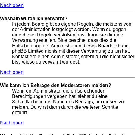
Nach oben
Weshalb wurde ich verwarnt?
In jedem Board gibt es eigene Regeln, die meistens von
der Administration festgelegt werden. Wenn du gegen
eine dieser Regeln verstoßen hast, kann sie dir eine
Verwarnung erteilen. Bitte beachte, dass dies die
Entscheidung der Administration dieses Boards ist und
phpBB Limited nichts mit dieser Verwarnung zu tun hat.
Kontaktiere einen Administrator, sofern du die nicht sicher
bist, wieso du verwarnt wurdest.
Nach oben
Wie kann ich Beiträge den Moderatoren melden?
Wenn ein Administrator die entsprechenden
Berechtigungen vergeben hat, siehst du eine
Schaltfläche in der Nähe des Beitrags, um diesen zu
melden. Du wirst dann durch die weiteren Schritte
geführt.
Nach oben