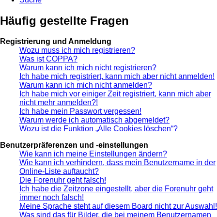
Häufig gestellte Fragen
Registrierung und Anmeldung
Wozu muss ich mich registrieren?
Was ist COPPA?
Warum kann ich mich nicht registrieren?
Ich habe mich registriert, kann mich aber nicht anmelden!
Warum kann ich mich nicht anmelden?
Ich habe mich vor einiger Zeit registriert, kann mich aber
nicht mehr anmelden?!
Ich habe mein Passwort vergessen!
Warum werde ich automatisch abgemeldet?
Wozu ist die Funktion „Alle Cookies löschen“?
Benutzerpräferenzen und -einstellungen
Wie kann ich meine Einstellungen ändern?
Wie kann ich verhindern, dass mein Benutzername in der
Online-Liste auftaucht?
Die Forenuhr geht falsch!
Ich habe die Zeitzone eingestellt, aber die Forenuhr geht
immer noch falsch!
Meine Sprache steht auf diesem Board nicht zur Auswahl!
Was sind das für Bilder, die bei meinem Benutzernamen