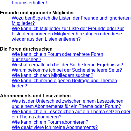
Forums erhalten!
Freunde und ignorierte Mitglieder
Wozu benötige ich die Listen der Freunde und ignorierten
Mitglieder?
Wie kann ich Mitglieder zur Liste der Freunde oder zur
Liste der ignorierten Mitglieder hinzufügen oder diese
wieder aus den Listen entfernen?
Die Foren durchsuchen
Wie kann ich ein Forum oder mehrere Foren
durchsuchen?
Weshalb erhalte ich bei der Suche keine Ergebnisse?
Warum bekomme ich bei der Suche eine leere Seite?
Wie kann ich nach Mitgliedern suchen?
Wie kann ich meine eigenen Beiträge und Themen
finden?
Abonnements und Lesezeichen
Was ist der Unterschied zwischen einem Lesezeichen
und einem Abonnements für ein Thema oder Forum?
Wie kann ich ein Lesezeichen auf ein Thema setzen oder
ein Thema abonnieren?
Wie kann ich ein Forum abonnieren?
Wie deaktiviere ich meine Abonnements?