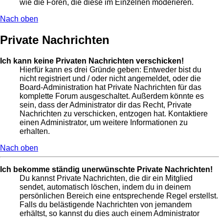
wie die Foren, die diese im Einzelnen moderieren.
Nach oben
Private Nachrichten
Ich kann keine Privaten Nachrichten verschicken!
Hierfür kann es drei Gründe geben: Entweder bist du
nicht registriert und / oder nicht angemeldet, oder die
Board-Administration hat Private Nachrichten für das
komplette Forum ausgeschaltet. Außerdem könnte es
sein, dass der Administrator dir das Recht, Private
Nachrichten zu verschicken, entzogen hat. Kontaktiere
einen Administrator, um weitere Informationen zu
erhalten.
Nach oben
Ich bekomme ständig unerwünschte Private Nachrichten!
Du kannst Private Nachrichten, die dir ein Mitglied
sendet, automatisch löschen, indem du in deinem
persönlichen Bereich eine entsprechende Regel erstellst.
Falls du belästigende Nachrichten von jemandem
erhältst, so kannst du dies auch einem Administrator