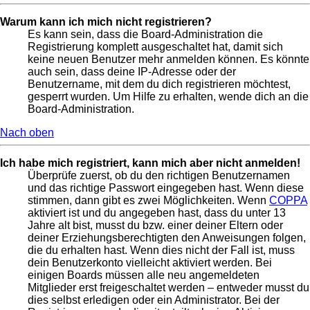
Warum kann ich mich nicht registrieren?
Es kann sein, dass die Board-Administration die
Registrierung komplett ausgeschaltet hat, damit sich
keine neuen Benutzer mehr anmelden können. Es könnte
auch sein, dass deine IP-Adresse oder der
Benutzername, mit dem du dich registrieren möchtest,
gesperrt wurden. Um Hilfe zu erhalten, wende dich an die
Board-Administration.
Nach oben
Ich habe mich registriert, kann mich aber nicht anmelden!
Überprüfe zuerst, ob du den richtigen Benutzernamen
und das richtige Passwort eingegeben hast. Wenn diese
stimmen, dann gibt es zwei Möglichkeiten. Wenn
COPPA
aktiviert ist und du angegeben hast, dass du unter 13
Jahre alt bist, musst du bzw. einer deiner Eltern oder
deiner Erziehungsberechtigten den Anweisungen folgen,
die du erhalten hast. Wenn dies nicht der Fall ist, muss
dein Benutzerkonto vielleicht aktiviert werden. Bei
einigen Boards müssen alle neu angemeldeten
Mitglieder erst freigeschaltet werden – entweder musst du
dies selbst erledigen oder ein Administrator. Bei der