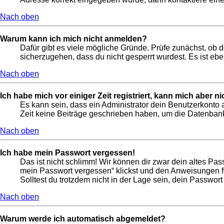
Nach oben
Warum kann ich mich nicht anmelden?
Dafür gibt es viele mögliche Gründe. Prüfe zunächst, ob 
sicherzugehen, dass du nicht gesperrt wurdest. Es ist ebe
Nach oben
Ich habe mich vor einiger Zeit registriert, kann mich aber 
Es kann sein, dass ein Administrator dein Benutzerkonto 
Zeit keine Beiträge geschrieben haben, um die Datenbankg
Nach oben
Ich habe mein Passwort vergessen!
Das ist nicht schlimm! Wir können dir zwar dein altes Pas
mein Passwort vergessen“ klickst und den Anweisungen fo
Solltest du trotzdem nicht in der Lage sein, dein Passwor
Nach oben
Warum werde ich automatisch abgemeldet?