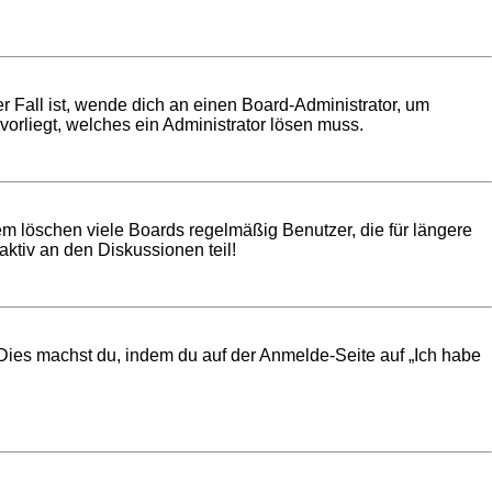
r Fall ist, wende dich an einen Board-Administrator, um
vorliegt, welches ein Administrator lösen muss.
em löschen viele Boards regelmäßig Benutzer, die für längere
ktiv an den Diskussionen teil!
. Dies machst du, indem du auf der Anmelde-Seite auf „Ich habe