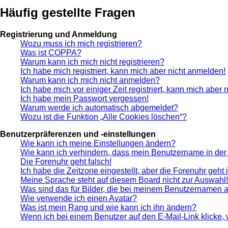
Häufig gestellte Fragen
Registrierung und Anmeldung
Wozu muss ich mich registrieren?
Was ist COPPA?
Warum kann ich mich nicht registrieren?
Ich habe mich registriert, kann mich aber nicht anmelden!
Warum kann ich mich nicht anmelden?
Ich habe mich vor einiger Zeit registriert, kann mich aber
Ich habe mein Passwort vergessen!
Warum werde ich automatisch abgemeldet?
Wozu ist die Funktion „Alle Cookies löschen“?
Benutzerpräferenzen und -einstellungen
Wie kann ich meine Einstellungen ändern?
Wie kann ich verhindern, dass mein Benutzername in der 
Die Forenuhr geht falsch!
Ich habe die Zeitzone eingestellt, aber die Forenuhr geht
Meine Sprache steht auf diesem Board nicht zur Auswahl!
Was sind das für Bilder, die bei meinem Benutzernamen 
Wie verwende ich einen Avatar?
Was ist mein Rang und wie kann ich ihn ändern?
Wenn ich bei einem Benutzer auf den E-Mail-Link klicke,