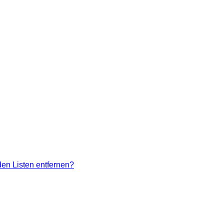
den Listen entfernen?