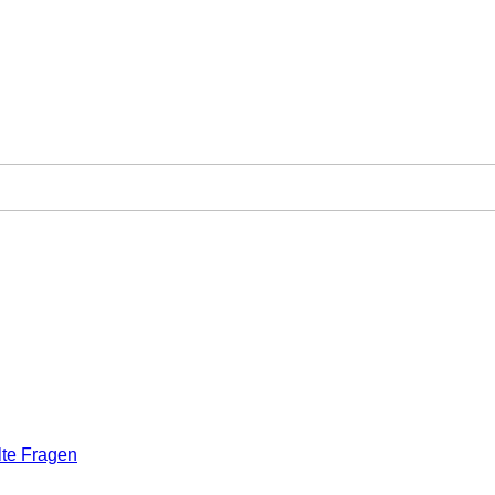
lte Fragen