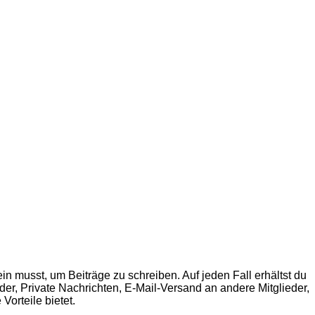
in musst, um Beiträge zu schreiben. Auf jeden Fall erhältst du
ilder, Private Nachrichten, E-Mail-Versand an andere Mitglieder,
Vorteile bietet.