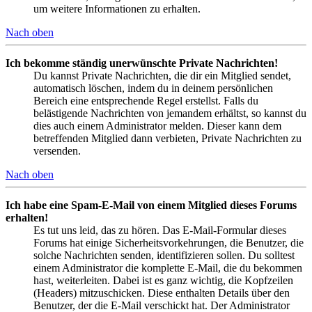
um weitere Informationen zu erhalten.
Nach oben
Ich bekomme ständig unerwünschte Private Nachrichten!
Du kannst Private Nachrichten, die dir ein Mitglied sendet,
automatisch löschen, indem du in deinem persönlichen
Bereich eine entsprechende Regel erstellst. Falls du
belästigende Nachrichten von jemandem erhältst, so kannst du
dies auch einem Administrator melden. Dieser kann dem
betreffenden Mitglied dann verbieten, Private Nachrichten zu
versenden.
Nach oben
Ich habe eine Spam-E-Mail von einem Mitglied dieses Forums
erhalten!
Es tut uns leid, das zu hören. Das E-Mail-Formular dieses
Forums hat einige Sicherheitsvorkehrungen, die Benutzer, die
solche Nachrichten senden, identifizieren sollen. Du solltest
einem Administrator die komplette E-Mail, die du bekommen
hast, weiterleiten. Dabei ist es ganz wichtig, die Kopfzeilen
(Headers) mitzuschicken. Diese enthalten Details über den
Benutzer, der die E-Mail verschickt hat. Der Administrator