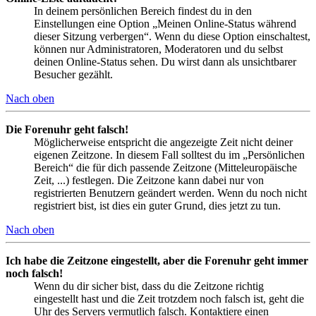
In deinem persönlichen Bereich findest du in den
Einstellungen eine Option „Meinen Online-Status während
dieser Sitzung verbergen“. Wenn du diese Option einschaltest,
können nur Administratoren, Moderatoren und du selbst
deinen Online-Status sehen. Du wirst dann als unsichtbarer
Besucher gezählt.
Nach oben
Die Forenuhr geht falsch!
Möglicherweise entspricht die angezeigte Zeit nicht deiner
eigenen Zeitzone. In diesem Fall solltest du im „Persönlichen
Bereich“ die für dich passende Zeitzone (Mitteleuropäische
Zeit, ...) festlegen. Die Zeitzone kann dabei nur von
registrierten Benutzern geändert werden. Wenn du noch nicht
registriert bist, ist dies ein guter Grund, dies jetzt zu tun.
Nach oben
Ich habe die Zeitzone eingestellt, aber die Forenuhr geht immer
noch falsch!
Wenn du dir sicher bist, dass du die Zeitzone richtig
eingestellt hast und die Zeit trotzdem noch falsch ist, geht die
Uhr des Servers vermutlich falsch. Kontaktiere einen