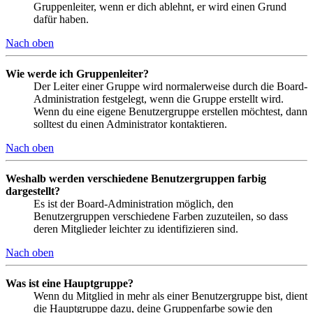
Gruppenleiter, wenn er dich ablehnt, er wird einen Grund
dafür haben.
Nach oben
Wie werde ich Gruppenleiter?
Der Leiter einer Gruppe wird normalerweise durch die Board-
Administration festgelegt, wenn die Gruppe erstellt wird.
Wenn du eine eigene Benutzergruppe erstellen möchtest, dann
solltest du einen Administrator kontaktieren.
Nach oben
Weshalb werden verschiedene Benutzergruppen farbig
dargestellt?
Es ist der Board-Administration möglich, den
Benutzergruppen verschiedene Farben zuzuteilen, so dass
deren Mitglieder leichter zu identifizieren sind.
Nach oben
Was ist eine Hauptgruppe?
Wenn du Mitglied in mehr als einer Benutzergruppe bist, dient
die Hauptgruppe dazu, deine Gruppenfarbe sowie den