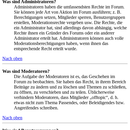
Was sind Administratoren?
Administratoren haben die umfassendsten Rechte im Forum.
Sie können jede Art von Aktion im Forum ausführen; z. B.
Berechtigungen setzen, Mitglieder sperren, Benutzergruppen
erstellen, Moderationsrechte vergeben usw. Die Rechte, die
ein Administrator hat, sind allerdings davon abhängig, welche
Rechte ihnen ein Gründer des Forums oder ein anderer
Administrator erteilt hat. Administratoren können auch volle
Moderationsberechtigungen haben, wenn ihnen das
entsprechende Recht erteilt wurde.
Nach oben
Was sind Moderatoren?
Die Aufgabe der Moderatoren ist es, das Geschehen im
Forum zu beobachten. Sie haben das Recht, in ihrem Bereich
Beiträge zu ändern und zu löschen und Themen zu schließen,
zu öffnen, zu verschieben und zu teilen. Üblicherweise
verhindern Moderatoren, dass Mitglieder „offtopic“, d. h.
etwas nicht zum Thema Passendes, oder Beleidigendes bzw.
Angreifendes schreiben.
Nach oben