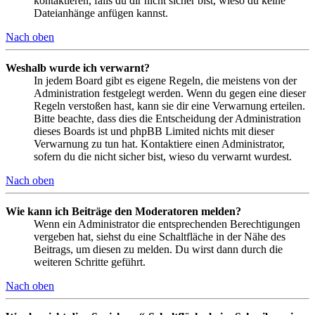
kontaktieren, falls du dir nicht sicher bist, wieso du keine
Dateianhänge anfügen kannst.
Nach oben
Weshalb wurde ich verwarnt?
In jedem Board gibt es eigene Regeln, die meistens von der
Administration festgelegt werden. Wenn du gegen eine dieser
Regeln verstoßen hast, kann sie dir eine Verwarnung erteilen.
Bitte beachte, dass dies die Entscheidung der Administration
dieses Boards ist und phpBB Limited nichts mit dieser
Verwarnung zu tun hat. Kontaktiere einen Administrator,
sofern du die nicht sicher bist, wieso du verwarnt wurdest.
Nach oben
Wie kann ich Beiträge den Moderatoren melden?
Wenn ein Administrator die entsprechenden Berechtigungen
vergeben hat, siehst du eine Schaltfläche in der Nähe des
Beitrags, um diesen zu melden. Du wirst dann durch die
weiteren Schritte geführt.
Nach oben