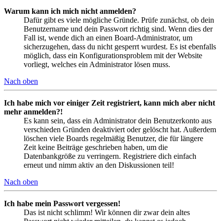
Warum kann ich mich nicht anmelden?
Dafür gibt es viele mögliche Gründe. Prüfe zunächst, ob dein
Benutzername und dein Passwort richtig sind. Wenn dies der
Fall ist, wende dich an einen Board-Administrator, um
sicherzugehen, dass du nicht gesperrt wurdest. Es ist ebenfalls
möglich, dass ein Konfigurationsproblem mit der Website
vorliegt, welches ein Administrator lösen muss.
Nach oben
Ich habe mich vor einiger Zeit registriert, kann mich aber nicht
mehr anmelden?!
Es kann sein, dass ein Administrator dein Benutzerkonto aus
verschieden Gründen deaktiviert oder gelöscht hat. Außerdem
löschen viele Boards regelmäßig Benutzer, die für längere
Zeit keine Beiträge geschrieben haben, um die
Datenbankgröße zu verringern. Registriere dich einfach
erneut und nimm aktiv an den Diskussionen teil!
Nach oben
Ich habe mein Passwort vergessen!
Das ist nicht schlimm! Wir können dir zwar dein altes