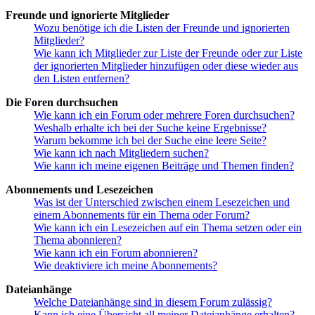
Freunde und ignorierte Mitglieder
Wozu benötige ich die Listen der Freunde und ignorierten
Mitglieder?
Wie kann ich Mitglieder zur Liste der Freunde oder zur Liste
der ignorierten Mitglieder hinzufügen oder diese wieder aus
den Listen entfernen?
Die Foren durchsuchen
Wie kann ich ein Forum oder mehrere Foren durchsuchen?
Weshalb erhalte ich bei der Suche keine Ergebnisse?
Warum bekomme ich bei der Suche eine leere Seite?
Wie kann ich nach Mitgliedern suchen?
Wie kann ich meine eigenen Beiträge und Themen finden?
Abonnements und Lesezeichen
Was ist der Unterschied zwischen einem Lesezeichen und
einem Abonnements für ein Thema oder Forum?
Wie kann ich ein Lesezeichen auf ein Thema setzen oder ein
Thema abonnieren?
Wie kann ich ein Forum abonnieren?
Wie deaktiviere ich meine Abonnements?
Dateianhänge
Welche Dateianhänge sind in diesem Forum zulässig?
Kann ich eine Übersicht all meiner Dateianhänge erhalten?