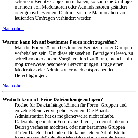
schon ein Benutzer abgestimmt haben, so kann die Umfrage
nur noch von Moderatoren oder Administratoren geändert
oder gelöscht werden. Dadurch soll die Manipulation von
laufenden Umfragen verhindert werden.
Nach oben
Warum kann ich auf bestimmte Foren nicht zugreifen?
Manche Foren können bestimmten Benutzern oder Gruppen
vorbehalten sein. Um diese einzusehen, Beiträge zu lesen, zu
schreiben oder andere Vorgänge durchzuführen, brauchst du
möglicherweise besondere Berechtigungen. Frage einen
Moderator oder Administrator nach entsprechenden
Berechtigungen.
Nach oben
Weshalb kann ich keine Dateianhänge anfügen?
Rechte für Dateianhänge können für Foren, Gruppen und
einzelne Benutzer vergeben werden. Die Board-
Administration hat es möglicherweise nicht erlaubt,
Dateianhänge in dem Forum anzufügen, in dem du deinen
Beitrag verfassen möchtest, oder nur bestimmte Gruppen
dürfen Dateien hochladen. Du kannst einen Administrator