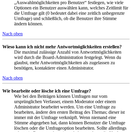
„Auswahlmöglichkeiten pro Benutzer“ festlegen, wie viele
Optionen ein Benutzer auswählen kann, welches Zeitlimit für
die Umfrage gilt (0 bedeutet dabei eine zeitlich unbegrenzte
Umfrage) und schließlich, ob die Benutzer ihre Stimme
ändern können.
Nach oben
Wieso kann ich nicht mehr Antwortmöglichkeiten erstellen?
Die maximal zulässige Anzahl von Antwortmöglichkeiten
wird durch die Board-Administration festgelegt. Wenn du
glaubst, mehr Antwortmöglichkeiten als zugelassen zu
benötigen, kontaktiere einen Administrator.
Nach oben
Wie bearbeite oder lösche ich eine Umfrage?
Wie bei den Beiträgen können Umfragen nur vom
ursprünglichen Verfasser, einem Moderator oder einem
Administrator bearbeitet werden. Um eine Umfrage zu
bearbeiten, ändere den ersten Beitrag des Themas; dieser ist
immer mit der Umfrage verknüpft. Wenn niemand eine
Stimme abgegeben hat, dann können Benutzer die Umfrage
löschen oder die Umfrageoption bearbeiten. Sollte allerdings