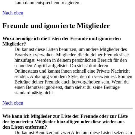
kann dann entsprechend reagieren.
Nach oben
Freunde und ignorierte Mitglieder
Wozu benötige ich die Listen der Freunde und ignorierten
Mitglieder?
Du kannst diese Listen benutzen, um andere Mitglieder des
Boards zu verwalten. Mitglieder, die du deiner Freundesliste
hinzufügst, werden in deinem persönlichen Bereich für den
schnellen Zugriff aufgelistet. Du siehst dort deren
Onlinestatus und kannst ihnen schnell eine Private Nachricht
senden. Abhängig von dem Style, den du verwendest, können
Beiträge deiner Freunde auch hervorgehoben sein. Wenn du
einen Benutzer ignorierst, dann siehst du seine Beiträge
standardmäßig nicht.
Nach oben
Wie kann ich Mitglieder zur Liste der Freunde oder zur Liste
der ignorierten Mitglieder hinzufügen oder diese wieder aus
den Listen entfernen?
Du kannst Benutzer auf zwei Arten auf diese Listen setzen: In