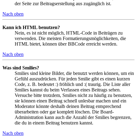
der Seite zur Beitragserstellung aus zugänglich ist.
Nach oben
Kann ich HTML benutzen?
Nein, es ist nicht möglich, HTML-Code in Beiträgen zu
verwenden. Die meisten Formatierungsmöglichkeiten, die
HTML bietet, können über BBCode erreicht werden.
Nach oben
Was sind Smilies?
Smilies sind kleine Bilder, die benutzt werden können, um ein
Gefühl auszudrücken. Für jeden Smilie gibt es einen kurzen
Code, z. B. bedeutet :) fröhlich und :( traurig. Die Liste aller
Smilies kannst du beim Verfassen eines Beitrags sehen.
Versuche bitte trotzdem, Smilies nicht zu häufig zu benutzen,
sie können einen Beitrag schnell unlesbar machen und ein
Moderator könnte deshalb deinen Beitrag entsprechend
überarbeiten oder gar komplett löschen. Die Board-
Administration kann auch die Anzahl der Smilies begrenzen,
die du in einem Beitrag benutzen kannst.
Nach oben