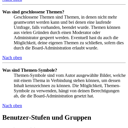
Was sind geschlossene Themen?
Geschlossene Themen sind Themen, in denen nicht mehr
geantwortet werden kann und bei denen eine laufende
Umfrage, falls vorhanden, beendet wurde. Themen können
aus vielen Gründen durch einen Moderator oder
Administrator gesperrt werden. Eventuell hast du auch die
Möglichkeit, deine eigenen Themen zu schließen, sofern dies
durch die Board-Administration erlaubt wurde.
Nach oben
Was sind Themen-Symbole?
Themen-Symbole sind vom Autor ausgewählte Bilder, welche
mit einem Thema in Verbindung stehen können, um dessen
Inhalt kennzeichnen zu können. Die Möglichkeit, Themen-
Symbole zu verwenden, hängt von deinen Berechtigungen
ab, die die Board-Administration gesetzt hat.
Nach oben
Benutzer-Stufen und Gruppen