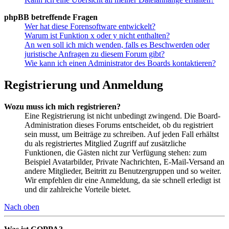
phpBB betreffende Fragen
Wer hat diese Forensoftware entwickelt?
Warum ist Funktion x oder y nicht enthalten?
An wen soll ich mich wenden, falls es Beschwerden oder
juristische Anfragen zu diesem Forum gibt?
Wie kann ich einen Administrator des Boards kontaktieren?
Registrierung und Anmeldung
Wozu muss ich mich registrieren?
Eine Registrierung ist nicht unbedingt zwingend. Die Board-
Administration dieses Forums entscheidet, ob du registriert
sein musst, um Beiträge zu schreiben. Auf jeden Fall erhältst
du als registriertes Mitglied Zugriff auf zusätzliche
Funktionen, die Gästen nicht zur Verfügung stehen: zum
Beispiel Avatarbilder, Private Nachrichten, E-Mail-Versand an
andere Mitglieder, Beitritt zu Benutzergruppen und so weiter.
Wir empfehlen dir eine Anmeldung, da sie schnell erledigt ist
und dir zahlreiche Vorteile bietet.
Nach oben