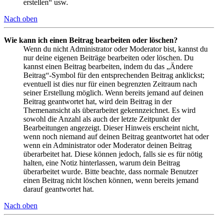
erstellen“ usw.
Nach oben
Wie kann ich einen Beitrag bearbeiten oder löschen?
Wenn du nicht Administrator oder Moderator bist, kannst du
nur deine eigenen Beiträge bearbeiten oder löschen. Du
kannst einen Beitrag bearbeiten, indem du das „Ändere
Beitrag“-Symbol für den entsprechenden Beitrag anklickst;
eventuell ist dies nur für einen begrenzten Zeitraum nach
seiner Erstellung möglich. Wenn bereits jemand auf deinen
Beitrag geantwortet hat, wird dein Beitrag in der
Themenansicht als überarbeitet gekennzeichnet. Es wird
sowohl die Anzahl als auch der letzte Zeitpunkt der
Bearbeitungen angezeigt. Dieser Hinweis erscheint nicht,
wenn noch niemand auf deinen Beitrag geantwortet hat oder
wenn ein Administrator oder Moderator deinen Beitrag
überarbeitet hat. Diese können jedoch, falls sie es für nötig
halten, eine Notiz hinterlassen, warum dein Beitrag
überarbeitet wurde. Bitte beachte, dass normale Benutzer
einen Beitrag nicht löschen können, wenn bereits jemand
darauf geantwortet hat.
Nach oben