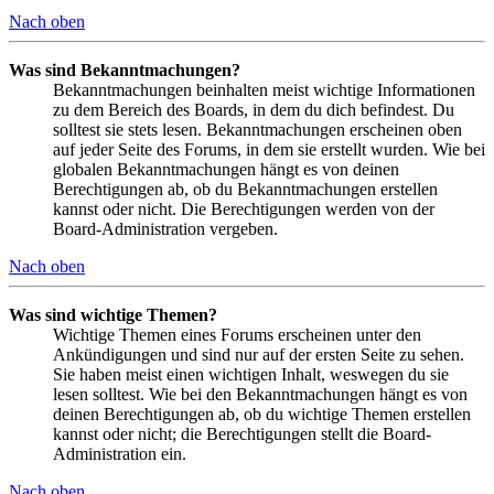
Nach oben
Was sind Bekanntmachungen?
Bekanntmachungen beinhalten meist wichtige Informationen
zu dem Bereich des Boards, in dem du dich befindest. Du
solltest sie stets lesen. Bekanntmachungen erscheinen oben
auf jeder Seite des Forums, in dem sie erstellt wurden. Wie bei
globalen Bekanntmachungen hängt es von deinen
Berechtigungen ab, ob du Bekanntmachungen erstellen
kannst oder nicht. Die Berechtigungen werden von der
Board-Administration vergeben.
Nach oben
Was sind wichtige Themen?
Wichtige Themen eines Forums erscheinen unter den
Ankündigungen und sind nur auf der ersten Seite zu sehen.
Sie haben meist einen wichtigen Inhalt, weswegen du sie
lesen solltest. Wie bei den Bekanntmachungen hängt es von
deinen Berechtigungen ab, ob du wichtige Themen erstellen
kannst oder nicht; die Berechtigungen stellt die Board-
Administration ein.
Nach oben