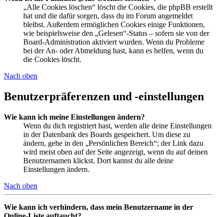
„Alle Cookies löschen“ löscht die Cookies, die phpBB erstellt
hat und die dafür sorgen, dass du im Forum angemeldet
bleibst. Außerdem ermöglichen Cookies einige Funktionen,
wie beispielsweise den „Gelesen“-Status – sofern sie von der
Board-Administration aktiviert wurden. Wenn du Probleme
bei der An- oder Abmeldung hast, kann es helfen, wenn du
die Cookies löscht.
Nach oben
Benutzerpräferenzen und -einstellungen
Wie kann ich meine Einstellungen ändern?
Wenn du dich registriert hast, werden alle deine Einstellungen
in der Datenbank des Boards gespeichert. Um diese zu
ändern, gehe in den „Persönlichen Bereich“; der Link dazu
wird meist oben auf der Seite angezeigt, wenn du auf deinen
Benutzernamen klickst. Dort kannst du alle deine
Einstellungen ändern.
Nach oben
Wie kann ich verhindern, dass mein Benutzername in der
Online-Liste auftaucht?