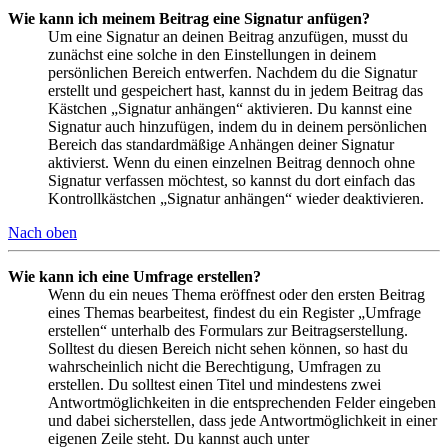
Wie kann ich meinem Beitrag eine Signatur anfügen?
Um eine Signatur an deinen Beitrag anzufügen, musst du
zunächst eine solche in den Einstellungen in deinem
persönlichen Bereich entwerfen. Nachdem du die Signatur
erstellt und gespeichert hast, kannst du in jedem Beitrag das
Kästchen „Signatur anhängen“ aktivieren. Du kannst eine
Signatur auch hinzufügen, indem du in deinem persönlichen
Bereich das standardmäßige Anhängen deiner Signatur
aktivierst. Wenn du einen einzelnen Beitrag dennoch ohne
Signatur verfassen möchtest, so kannst du dort einfach das
Kontrollkästchen „Signatur anhängen“ wieder deaktivieren.
Nach oben
Wie kann ich eine Umfrage erstellen?
Wenn du ein neues Thema eröffnest oder den ersten Beitrag
eines Themas bearbeitest, findest du ein Register „Umfrage
erstellen“ unterhalb des Formulars zur Beitragserstellung.
Solltest du diesen Bereich nicht sehen können, so hast du
wahrscheinlich nicht die Berechtigung, Umfragen zu
erstellen. Du solltest einen Titel und mindestens zwei
Antwortmöglichkeiten in die entsprechenden Felder eingeben
und dabei sicherstellen, dass jede Antwortmöglichkeit in einer
eigenen Zeile steht. Du kannst auch unter