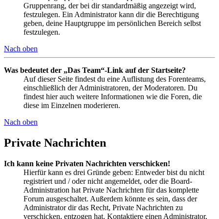
Gruppenrang, der bei dir standardmäßig angezeigt wird,
festzulegen. Ein Administrator kann dir die Berechtigung
geben, deine Hauptgruppe im persönlichen Bereich selbst
festzulegen.
Nach oben
Was bedeutet der „Das Team“-Link auf der Startseite?
Auf dieser Seite findest du eine Auflistung des Forenteams,
einschließlich der Administratoren, der Moderatoren. Du
findest hier auch weitere Informationen wie die Foren, die
diese im Einzelnen moderieren.
Nach oben
Private Nachrichten
Ich kann keine Privaten Nachrichten verschicken!
Hierfür kann es drei Gründe geben: Entweder bist du nicht
registriert und / oder nicht angemeldet, oder die Board-
Administration hat Private Nachrichten für das komplette
Forum ausgeschaltet. Außerdem könnte es sein, dass der
Administrator dir das Recht, Private Nachrichten zu
verschicken, entzogen hat. Kontaktiere einen Administrator,