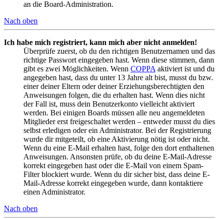
an die Board-Administration.
Nach oben
Ich habe mich registriert, kann mich aber nicht anmelden!
Überprüfe zuerst, ob du den richtigen Benutzernamen und das
richtige Passwort eingegeben hast. Wenn diese stimmen, dann
gibt es zwei Möglichkeiten. Wenn
COPPA
aktiviert ist und du
angegeben hast, dass du unter 13 Jahre alt bist, musst du bzw.
einer deiner Eltern oder deiner Erziehungsberechtigten den
Anweisungen folgen, die du erhalten hast. Wenn dies nicht
der Fall ist, muss dein Benutzerkonto vielleicht aktiviert
werden. Bei einigen Boards müssen alle neu angemeldeten
Mitglieder erst freigeschaltet werden – entweder musst du dies
selbst erledigen oder ein Administrator. Bei der Registrierung
wurde dir mitgeteilt, ob eine Aktivierung nötig ist oder nicht.
Wenn du eine E-Mail erhalten hast, folge den dort enthaltenen
Anweisungen. Ansonsten prüfe, ob du deine E-Mail-Adresse
korrekt eingegeben hast oder die E-Mail von einem Spam-
Filter blockiert wurde. Wenn du dir sicher bist, dass deine E-
Mail-Adresse korrekt eingegeben wurde, dann kontaktiere
einen Administrator.
Nach oben