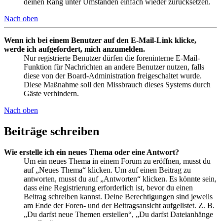
deinen Rang unter Umständen einfach wieder zurücksetzen.
Nach oben
Wenn ich bei einem Benutzer auf den E-Mail-Link klicke,
werde ich aufgefordert, mich anzumelden.
Nur registrierte Benutzer dürfen die foreninterne E-Mail-
Funktion für Nachrichten an andere Benutzer nutzen, falls
diese von der Board-Administration freigeschaltet wurde.
Diese Maßnahme soll den Missbrauch dieses Systems durch
Gäste verhindern.
Nach oben
Beiträge schreiben
Wie erstelle ich ein neues Thema oder eine Antwort?
Um ein neues Thema in einem Forum zu eröffnen, musst du
auf „Neues Thema“ klicken. Um auf einen Beitrag zu
antworten, musst du auf „Antworten“ klicken. Es könnte sein,
dass eine Registrierung erforderlich ist, bevor du einen
Beitrag schreiben kannst. Deine Berechtigungen sind jeweils
am Ende der Foren- und der Beitragsansicht aufgelistet. Z. B.
„Du darfst neue Themen erstellen“, „Du darfst Dateianhänge