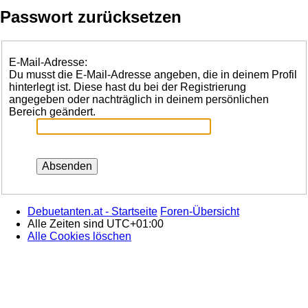
Passwort zurücksetzen
E-Mail-Adresse:
Du musst die E-Mail-Adresse angeben, die in deinem Profil
hinterlegt ist. Diese hast du bei der Registrierung
angegeben oder nachträglich in deinem persönlichen
Bereich geändert.
Debuetanten.at - Startseite
Foren-Übersicht
Alle Zeiten sind
UTC+01:00
Alle Cookies löschen