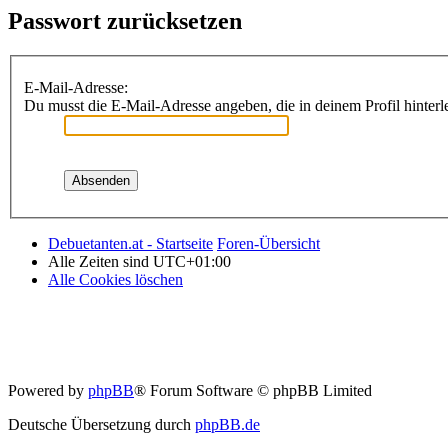
Passwort zurücksetzen
E-Mail-Adresse:
Du musst die E-Mail-Adresse angeben, die in deinem Profil hinterle
Debuetanten.at - Startseite
Foren-Übersicht
Alle Zeiten sind
UTC+01:00
Alle Cookies löschen
Powered by
phpBB
® Forum Software © phpBB Limited
Deutsche Übersetzung durch
phpBB.de