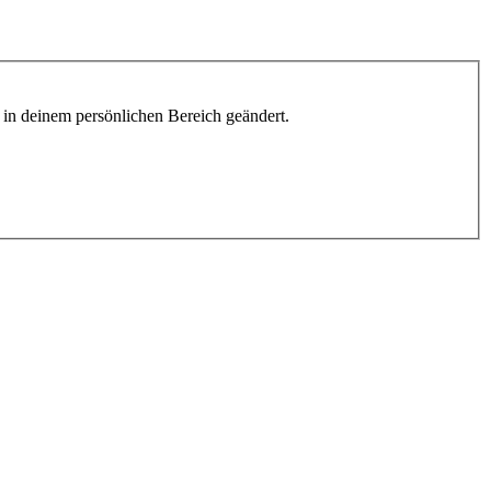
h in deinem persönlichen Bereich geändert.