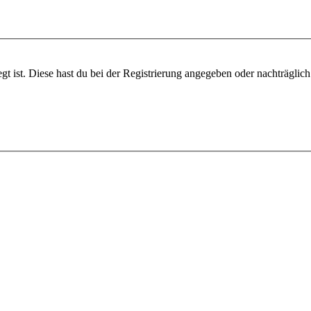
gt ist. Diese hast du bei der Registrierung angegeben oder nachträglic