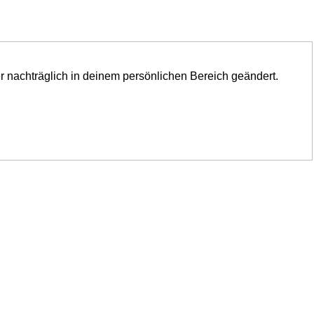
er nachträglich in deinem persönlichen Bereich geändert.