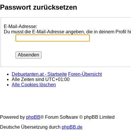
Passwort zurücksetzen
E-Mail-Adresse:
Du musst die E-Mail-Adresse angeben, die in deinem Profil hi
Debuetanten.at - Startseite
Foren-Übersicht
Alle Zeiten sind
UTC+01:00
Alle Cookies löschen
Powered by
phpBB
® Forum Software © phpBB Limited
Deutsche Übersetzung durch
phpBB.de