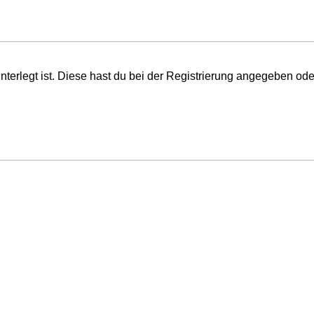
nterlegt ist. Diese hast du bei der Registrierung angegeben od