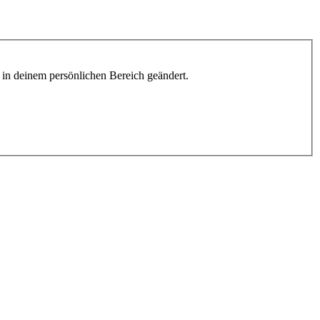
h in deinem persönlichen Bereich geändert.