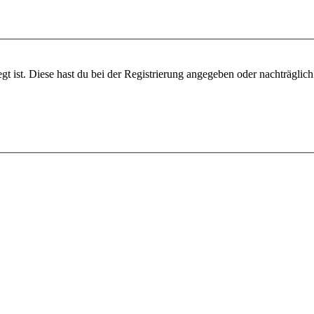
gt ist. Diese hast du bei der Registrierung angegeben oder nachträglic