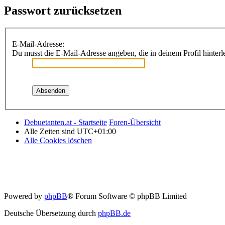
Passwort zurücksetzen
E-Mail-Adresse:
Du musst die E-Mail-Adresse angeben, die in deinem Profil hinterle
Debuetanten.at - Startseite
Foren-Übersicht
Alle Zeiten sind
UTC+01:00
Alle Cookies löschen
Powered by
phpBB
® Forum Software © phpBB Limited
Deutsche Übersetzung durch
phpBB.de