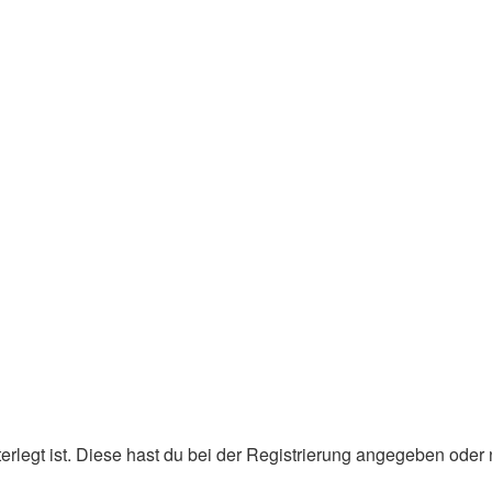
erlegt ist. Diese hast du bei der Registrierung angegeben oder