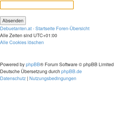
Debuetanten.at - Startseite
Foren-Übersicht
Alle Zeiten sind
UTC+01:00
Alle Cookies löschen
Powered by
phpBB
® Forum Software © phpBB Limited
Deutsche Übersetzung durch
phpBB.de
Datenschutz
|
Nutzungsbedingungen