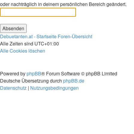
oder nachträglich in deinem persönlichen Bereich geändert.
Debuetanten.at - Startseite
Foren-Übersicht
Alle Zeiten sind
UTC+01:00
Alle Cookies löschen
Powered by
phpBB
® Forum Software © phpBB Limited
Deutsche Übersetzung durch
phpBB.de
Datenschutz
|
Nutzungsbedingungen