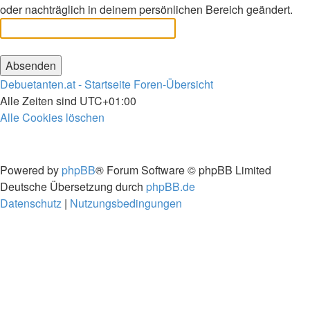
oder nachträglich in deinem persönlichen Bereich geändert.
Debuetanten.at - Startseite
Foren-Übersicht
Alle Zeiten sind
UTC+01:00
Alle Cookies löschen
Powered by
phpBB
® Forum Software © phpBB Limited
Deutsche Übersetzung durch
phpBB.de
Datenschutz
|
Nutzungsbedingungen