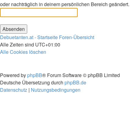
oder nachträglich in deinem persönlichen Bereich geändert.
Debuetanten.at - Startseite
Foren-Übersicht
Alle Zeiten sind
UTC+01:00
Alle Cookies löschen
Powered by
phpBB
® Forum Software © phpBB Limited
Deutsche Übersetzung durch
phpBB.de
Datenschutz
|
Nutzungsbedingungen