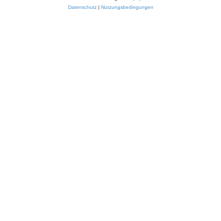
Datenschutz
|
Nutzungsbedingungen