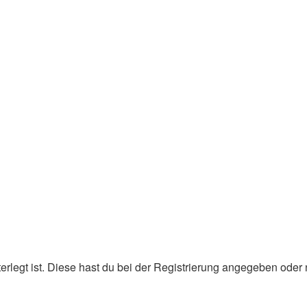
erlegt ist. Diese hast du bei der Registrierung angegeben oder