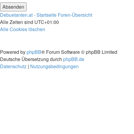
Debuetanten.at - Startseite
Foren-Übersicht
Alle Zeiten sind
UTC+01:00
Alle Cookies löschen
Powered by
phpBB
® Forum Software © phpBB Limited
Deutsche Übersetzung durch
phpBB.de
Datenschutz
|
Nutzungsbedingungen