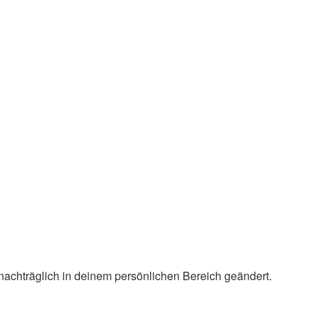
 nachträglich in deinem persönlichen Bereich geändert.