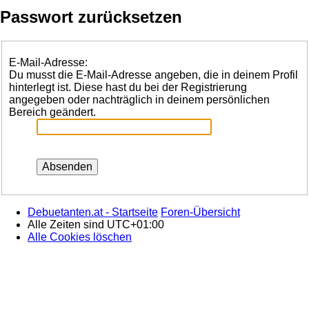
Passwort zurücksetzen
E-Mail-Adresse:
Du musst die E-Mail-Adresse angeben, die in deinem Profil
hinterlegt ist. Diese hast du bei der Registrierung
angegeben oder nachträglich in deinem persönlichen
Bereich geändert.
Debuetanten.at - Startseite
Foren-Übersicht
Alle Zeiten sind
UTC+01:00
Alle Cookies löschen