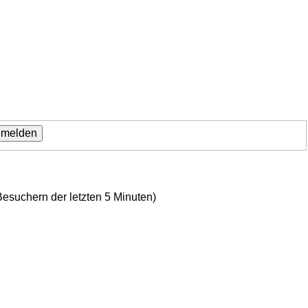
Besuchern der letzten 5 Minuten)