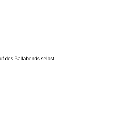
f des Ballabends selbst