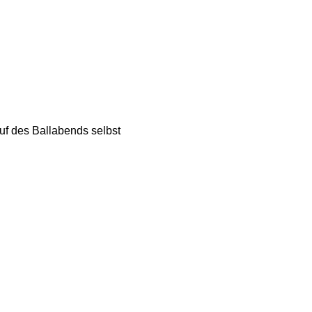
f des Ballabends selbst