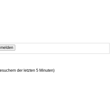
Besuchern der letzten 5 Minuten)