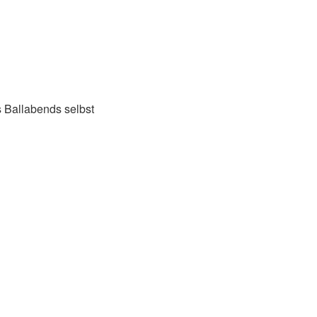
 Ballabends selbst