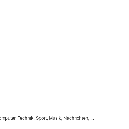
omputer, Technik, Sport, Musik, Nachrichten, ...