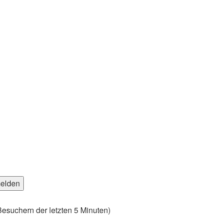
Besuchern der letzten 5 Minuten)