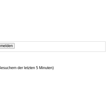
Besuchern der letzten 5 Minuten)