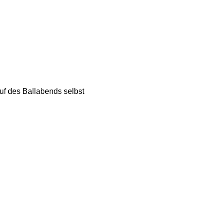
f des Ballabends selbst