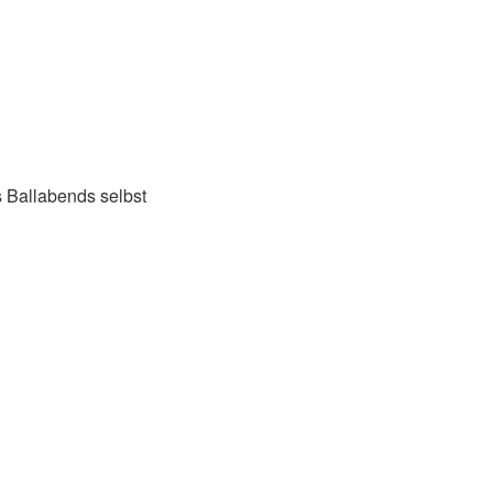
 Ballabends selbst