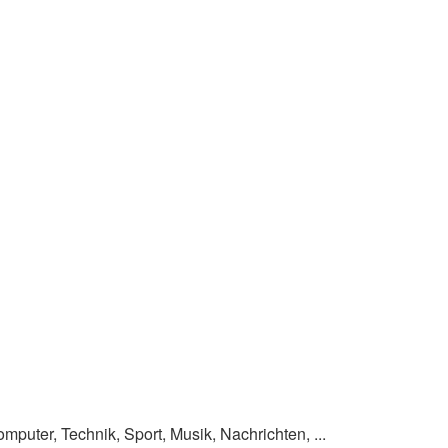
omputer, Technik, Sport, Musik, Nachrichten, ...