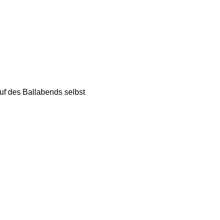
f des Ballabends selbst