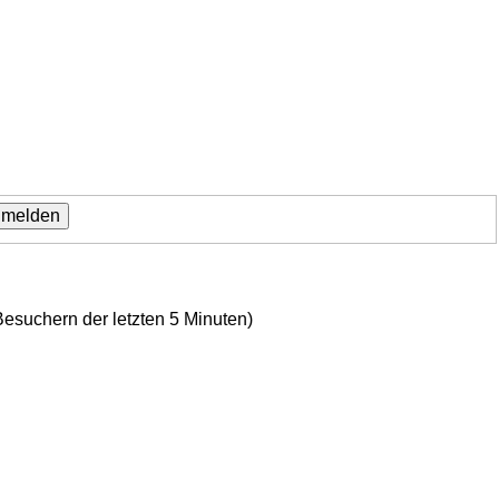
Besuchern der letzten 5 Minuten)