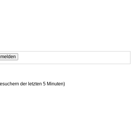
Besuchern der letzten 5 Minuten)