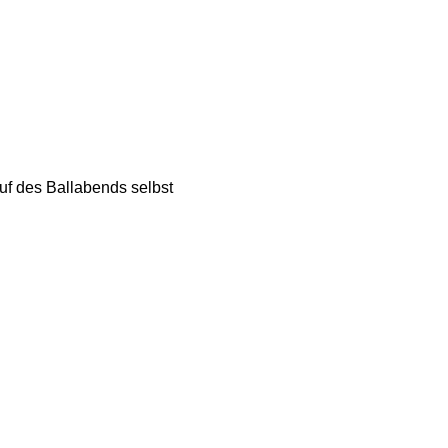
f des Ballabends selbst