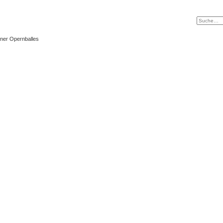
ner Opernballes