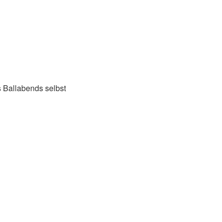
 Ballabends selbst