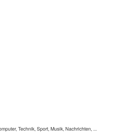
omputer, Technik, Sport, Musik, Nachrichten, ...