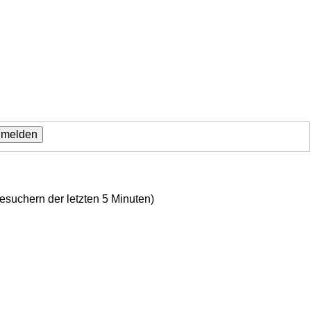
Besuchern der letzten 5 Minuten)