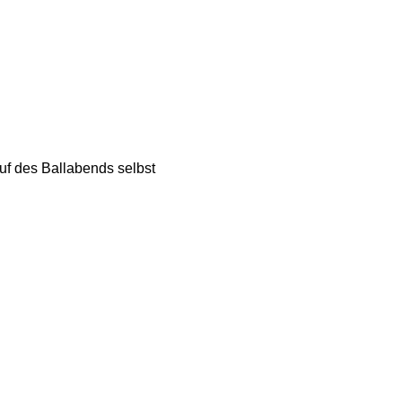
f des Ballabends selbst