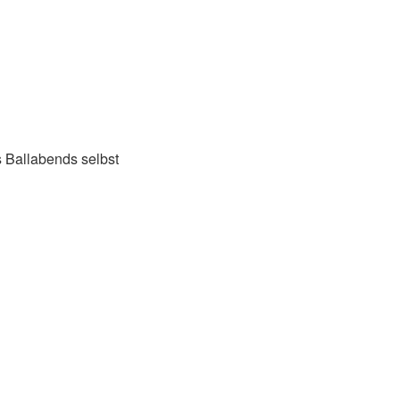
 Ballabends selbst