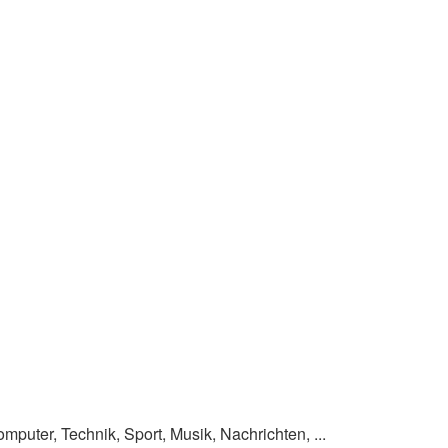
omputer, Technik, Sport, Musik, Nachrichten, ...