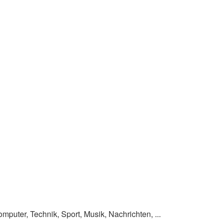
omputer, Technik, Sport, Musik, Nachrichten, ...