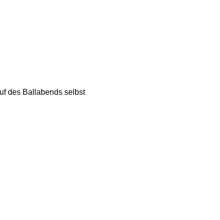
f des Ballabends selbst