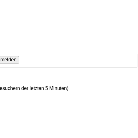
Besuchern der letzten 5 Minuten)