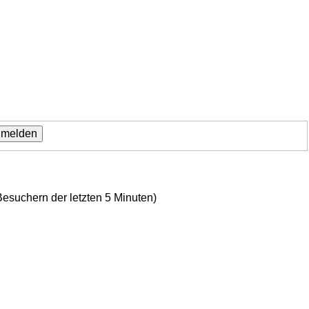
Besuchern der letzten 5 Minuten)