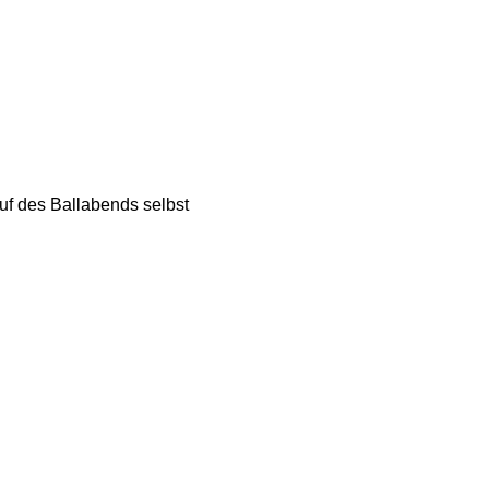
f des Ballabends selbst