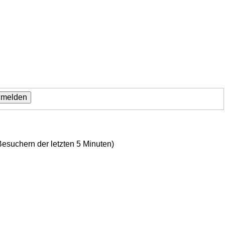
Besuchern der letzten 5 Minuten)