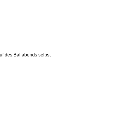
f des Ballabends selbst