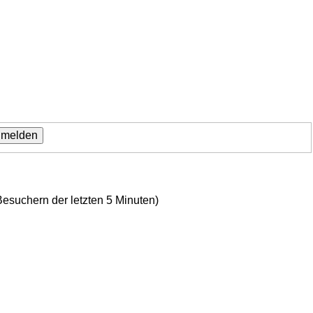
Besuchern der letzten 5 Minuten)