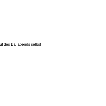
f des Ballabends selbst