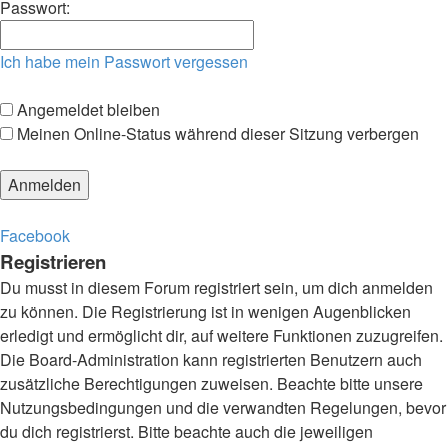
Passwort:
Ich habe mein Passwort vergessen
Angemeldet bleiben
Meinen Online-Status während dieser Sitzung verbergen
Facebook
Registrieren
Du musst in diesem Forum registriert sein, um dich anmelden
zu können. Die Registrierung ist in wenigen Augenblicken
erledigt und ermöglicht dir, auf weitere Funktionen zuzugreifen.
Die Board-Administration kann registrierten Benutzern auch
zusätzliche Berechtigungen zuweisen. Beachte bitte unsere
Nutzungsbedingungen und die verwandten Regelungen, bevor
du dich registrierst. Bitte beachte auch die jeweiligen