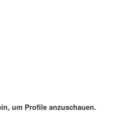
ein, um Profile anzuschauen.