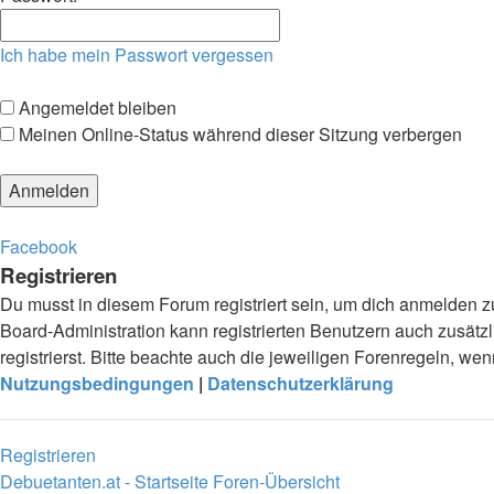
Ich habe mein Passwort vergessen
Angemeldet bleiben
Meinen Online-Status während dieser Sitzung verbergen
Facebook
Registrieren
Du musst in diesem Forum registriert sein, um dich anmelden zu
Board-Administration kann registrierten Benutzern auch zusä
registrierst. Bitte beachte auch die jeweiligen Forenregeln, w
Nutzungsbedingungen
|
Datenschutzerklärung
Registrieren
Debuetanten.at - Startseite
Foren-Übersicht