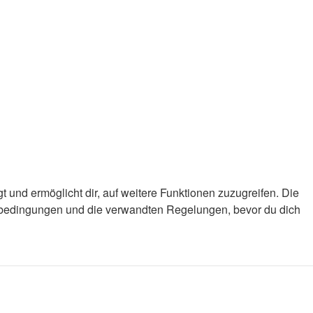
 und ermöglicht dir, auf weitere Funktionen zuzugreifen. Die
gsbedingungen und die verwandten Regelungen, bevor du dich