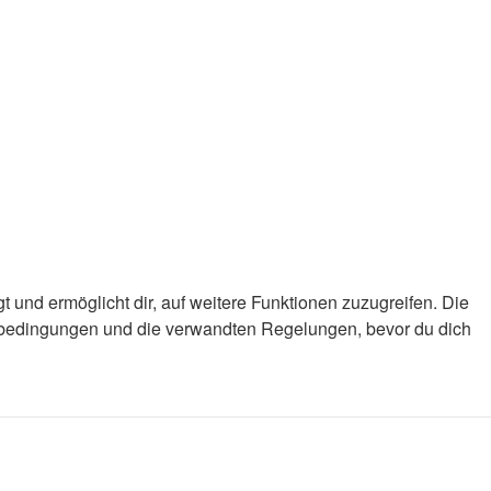
 und ermöglicht dir, auf weitere Funktionen zuzugreifen. Die
gsbedingungen und die verwandten Regelungen, bevor du dich