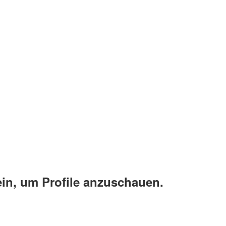
ein, um Profile anzuschauen.