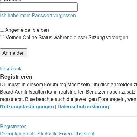
Ich habe mein Passwort vergessen
Angemeldet bleiben
Meinen Online-Status während dieser Sitzung verbergen
Facebook
Registrieren
Du musst in diesem Forum registriert sein, um dich anmelden zu
Board-Administration kann registrierten Benutzern auch zusä
registrierst. Bitte beachte auch die jeweiligen Forenregeln, w
Nutzungsbedingungen
|
Datenschutzerklärung
Registrieren
Debuetanten.at - Startseite
Foren-Übersicht