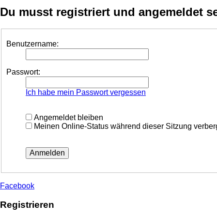
Du musst registriert und angemeldet s
Benutzername:
Passwort:
Ich habe mein Passwort vergessen
Angemeldet bleiben
Meinen Online-Status während dieser Sitzung verbe
Facebook
Registrieren