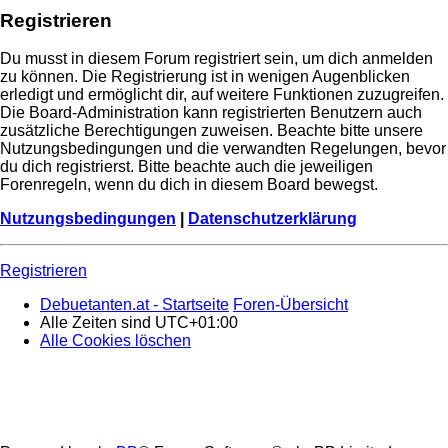
Registrieren
Du musst in diesem Forum registriert sein, um dich anmelden
zu können. Die Registrierung ist in wenigen Augenblicken
erledigt und ermöglicht dir, auf weitere Funktionen zuzugreifen.
Die Board-Administration kann registrierten Benutzern auch
zusätzliche Berechtigungen zuweisen. Beachte bitte unsere
Nutzungsbedingungen und die verwandten Regelungen, bevor
du dich registrierst. Bitte beachte auch die jeweiligen
Forenregeln, wenn du dich in diesem Board bewegst.
Nutzungsbedingungen
|
Datenschutzerklärung
Registrieren
Debuetanten.at - Startseite
Foren-Übersicht
Alle Zeiten sind
UTC+01:00
Alle Cookies löschen