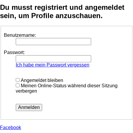
Du musst registriert und angemeldet
sein, um Profile anzuschauen.
Benutzername:
Passwort:
Ich habe mein Passwort vergessen
Angemeldet bleiben
Meinen Online-Status während dieser Sitzung
verbergen
Facebook