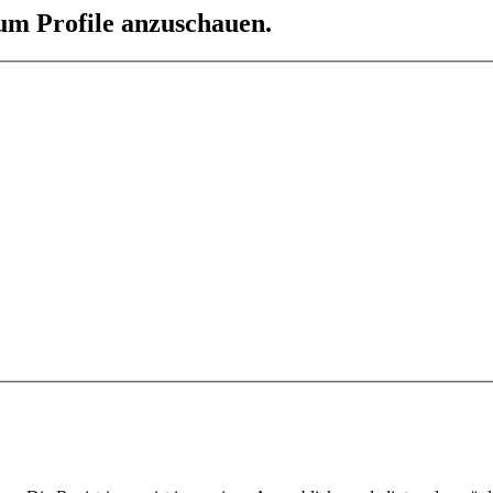
 um Profile anzuschauen.