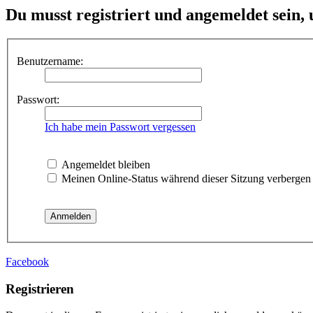
Du musst registriert und angemeldet sein,
Benutzername:
Passwort:
Ich habe mein Passwort vergessen
Angemeldet bleiben
Meinen Online-Status während dieser Sitzung verbergen
Facebook
Registrieren