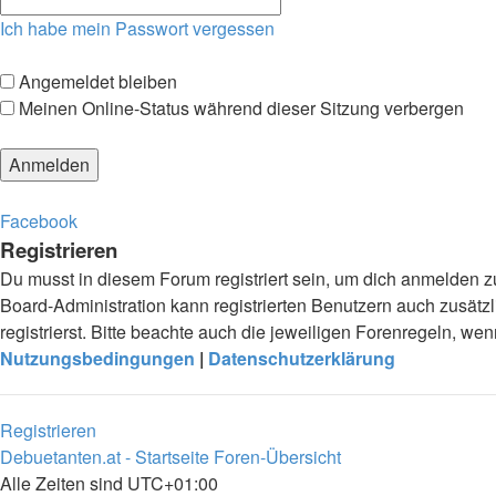
Ich habe mein Passwort vergessen
Angemeldet bleiben
Meinen Online-Status während dieser Sitzung verbergen
Facebook
Registrieren
Du musst in diesem Forum registriert sein, um dich anmelden zu
Board-Administration kann registrierten Benutzern auch zusä
registrierst. Bitte beachte auch die jeweiligen Forenregeln, w
Nutzungsbedingungen
|
Datenschutzerklärung
Registrieren
Debuetanten.at - Startseite
Foren-Übersicht
Alle Zeiten sind
UTC+01:00