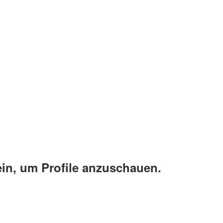
ein, um Profile anzuschauen.