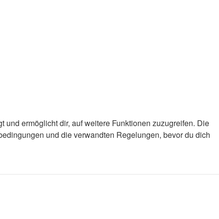
 und ermöglicht dir, auf weitere Funktionen zuzugreifen. Die
gsbedingungen und die verwandten Regelungen, bevor du dich