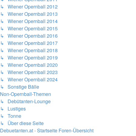
↳ Wiener Opernball 2012
↳ Wiener Opernball 2013
↳ Wiener Opernball 2014
↳ Wiener Opernball 2015
↳ Wiener Opernball 2016
↳ Wiener Opernball 2017
↳ Wiener Opernball 2018
↳ Wiener Opernball 2019
↳ Wiener Opernball 2020
↳ Wiener Opernball 2023
↳ Wiener Opernball 2024
↳ Sonstige Bälle
Non-Opernball-Themen
↳ Debütanten-Lounge
↳ Lustiges
↳ Tonne
↳ Über diese Seite
Debuetanten.at - Startseite
Foren-Übersicht