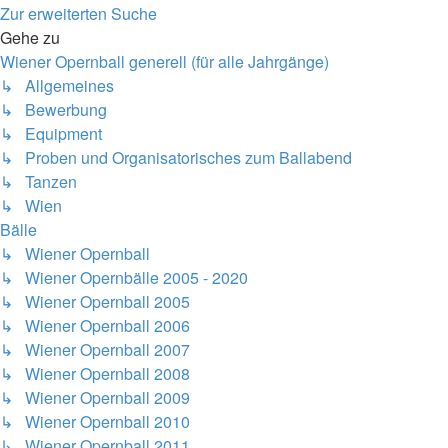
Zur erweiterten Suche
Gehe zu
Wiener Opernball generell (für alle Jahrgänge)
↳ Allgemeines
↳ Bewerbung
↳ Equipment
↳ Proben und Organisatorisches zum Ballabend
↳ Tanzen
↳ Wien
Bälle
↳ Wiener Opernball
↳ Wiener Opernbälle 2005 - 2020
↳ Wiener Opernball 2005
↳ Wiener Opernball 2006
↳ Wiener Opernball 2007
↳ Wiener Opernball 2008
↳ Wiener Opernball 2009
↳ Wiener Opernball 2010
↳ Wiener Opernball 2011