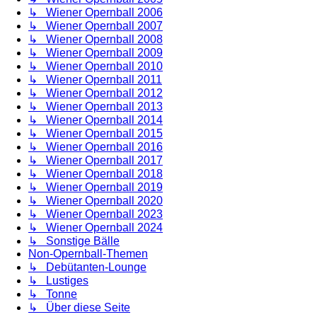
↳ Wiener Opernball 2006
↳ Wiener Opernball 2007
↳ Wiener Opernball 2008
↳ Wiener Opernball 2009
↳ Wiener Opernball 2010
↳ Wiener Opernball 2011
↳ Wiener Opernball 2012
↳ Wiener Opernball 2013
↳ Wiener Opernball 2014
↳ Wiener Opernball 2015
↳ Wiener Opernball 2016
↳ Wiener Opernball 2017
↳ Wiener Opernball 2018
↳ Wiener Opernball 2019
↳ Wiener Opernball 2020
↳ Wiener Opernball 2023
↳ Wiener Opernball 2024
↳ Sonstige Bälle
Non-Opernball-Themen
↳ Debütanten-Lounge
↳ Lustiges
↳ Tonne
↳ Über diese Seite