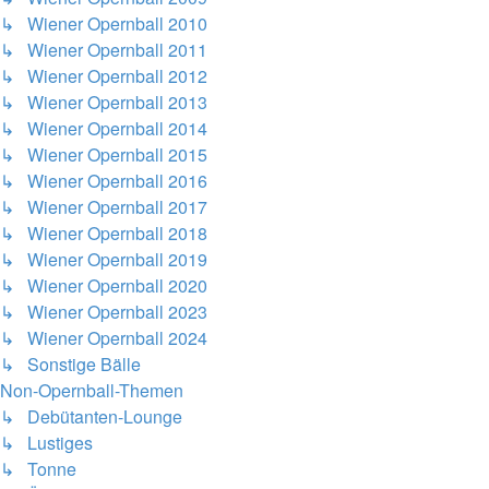
↳ Wiener Opernball 2010
↳ Wiener Opernball 2011
↳ Wiener Opernball 2012
↳ Wiener Opernball 2013
↳ Wiener Opernball 2014
↳ Wiener Opernball 2015
↳ Wiener Opernball 2016
↳ Wiener Opernball 2017
↳ Wiener Opernball 2018
↳ Wiener Opernball 2019
↳ Wiener Opernball 2020
↳ Wiener Opernball 2023
↳ Wiener Opernball 2024
↳ Sonstige Bälle
Non-Opernball-Themen
↳ Debütanten-Lounge
↳ Lustiges
↳ Tonne