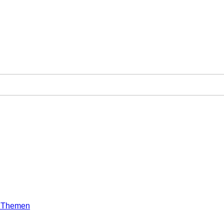
e Themen