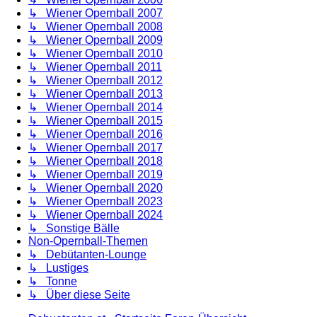
↳ Wiener Opernball 2007
↳ Wiener Opernball 2008
↳ Wiener Opernball 2009
↳ Wiener Opernball 2010
↳ Wiener Opernball 2011
↳ Wiener Opernball 2012
↳ Wiener Opernball 2013
↳ Wiener Opernball 2014
↳ Wiener Opernball 2015
↳ Wiener Opernball 2016
↳ Wiener Opernball 2017
↳ Wiener Opernball 2018
↳ Wiener Opernball 2019
↳ Wiener Opernball 2020
↳ Wiener Opernball 2023
↳ Wiener Opernball 2024
↳ Sonstige Bälle
Non-Opernball-Themen
↳ Debütanten-Lounge
↳ Lustiges
↳ Tonne
↳ Über diese Seite