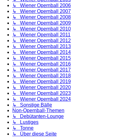
↳ Wiener Opernball 2006
↳ Wiener Opernball 2007
↳ Wiener Opernball 2008
↳ Wiener Opernball 2009
↳ Wiener Opernball 2010
↳ Wiener Opernball 2011
↳ Wiener Opernball 2012
↳ Wiener Opernball 2013
↳ Wiener Opernball 2014
↳ Wiener Opernball 2015
↳ Wiener Opernball 2016
↳ Wiener Opernball 2017
↳ Wiener Opernball 2018
↳ Wiener Opernball 2019
↳ Wiener Opernball 2020
↳ Wiener Opernball 2023
↳ Wiener Opernball 2024
↳ Sonstige Bälle
Non-Opernball-Themen
↳ Debütanten-Lounge
↳ Lustiges
↳ Tonne
↳ Über diese Seite