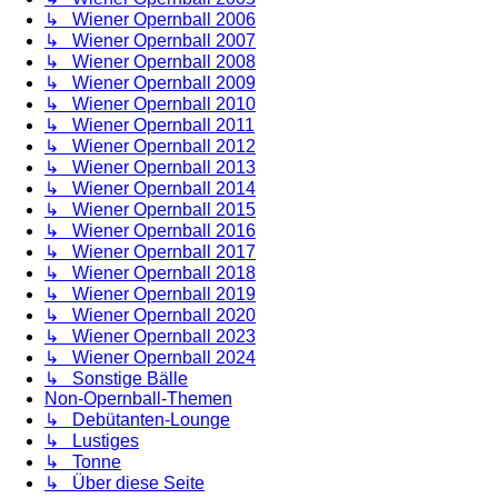
↳ Wiener Opernball 2006
↳ Wiener Opernball 2007
↳ Wiener Opernball 2008
↳ Wiener Opernball 2009
↳ Wiener Opernball 2010
↳ Wiener Opernball 2011
↳ Wiener Opernball 2012
↳ Wiener Opernball 2013
↳ Wiener Opernball 2014
↳ Wiener Opernball 2015
↳ Wiener Opernball 2016
↳ Wiener Opernball 2017
↳ Wiener Opernball 2018
↳ Wiener Opernball 2019
↳ Wiener Opernball 2020
↳ Wiener Opernball 2023
↳ Wiener Opernball 2024
↳ Sonstige Bälle
Non-Opernball-Themen
↳ Debütanten-Lounge
↳ Lustiges
↳ Tonne
↳ Über diese Seite