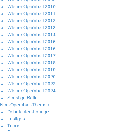
↳ Wiener Opernball 2010
↳ Wiener Opernball 2011
↳ Wiener Opernball 2012
↳ Wiener Opernball 2013
↳ Wiener Opernball 2014
↳ Wiener Opernball 2015
↳ Wiener Opernball 2016
↳ Wiener Opernball 2017
↳ Wiener Opernball 2018
↳ Wiener Opernball 2019
↳ Wiener Opernball 2020
↳ Wiener Opernball 2023
↳ Wiener Opernball 2024
↳ Sonstige Bälle
Non-Opernball-Themen
↳ Debütanten-Lounge
↳ Lustiges
↳ Tonne