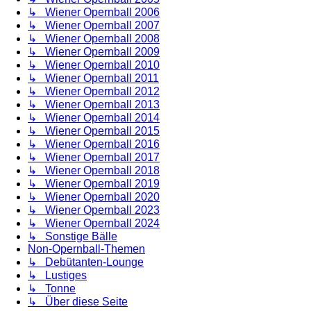
↳ Wiener Opernball 2006
↳ Wiener Opernball 2007
↳ Wiener Opernball 2008
↳ Wiener Opernball 2009
↳ Wiener Opernball 2010
↳ Wiener Opernball 2011
↳ Wiener Opernball 2012
↳ Wiener Opernball 2013
↳ Wiener Opernball 2014
↳ Wiener Opernball 2015
↳ Wiener Opernball 2016
↳ Wiener Opernball 2017
↳ Wiener Opernball 2018
↳ Wiener Opernball 2019
↳ Wiener Opernball 2020
↳ Wiener Opernball 2023
↳ Wiener Opernball 2024
↳ Sonstige Bälle
Non-Opernball-Themen
↳ Debütanten-Lounge
↳ Lustiges
↳ Tonne
↳ Über diese Seite