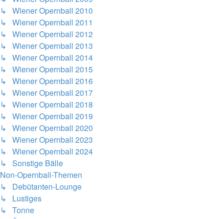
↳ Wiener Opernball 2010
↳ Wiener Opernball 2011
↳ Wiener Opernball 2012
↳ Wiener Opernball 2013
↳ Wiener Opernball 2014
↳ Wiener Opernball 2015
↳ Wiener Opernball 2016
↳ Wiener Opernball 2017
↳ Wiener Opernball 2018
↳ Wiener Opernball 2019
↳ Wiener Opernball 2020
↳ Wiener Opernball 2023
↳ Wiener Opernball 2024
↳ Sonstige Bälle
Non-Opernball-Themen
↳ Debütanten-Lounge
↳ Lustiges
↳ Tonne