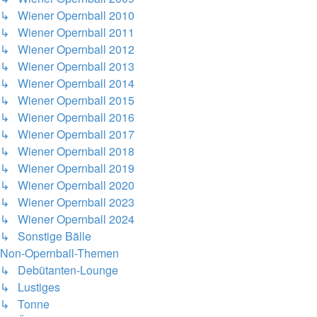
↳ Wiener Opernball 2010
↳ Wiener Opernball 2011
↳ Wiener Opernball 2012
↳ Wiener Opernball 2013
↳ Wiener Opernball 2014
↳ Wiener Opernball 2015
↳ Wiener Opernball 2016
↳ Wiener Opernball 2017
↳ Wiener Opernball 2018
↳ Wiener Opernball 2019
↳ Wiener Opernball 2020
↳ Wiener Opernball 2023
↳ Wiener Opernball 2024
↳ Sonstige Bälle
Non-Opernball-Themen
↳ Debütanten-Lounge
↳ Lustiges
↳ Tonne