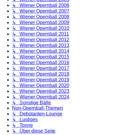
↳ Wiener Opernball 2006
↳ Wiener Opernball 2007
↳ Wiener Opernball 2008
↳ Wiener Opernball 2009
↳ Wiener Opernball 2010
↳ Wiener Opernball 2011
↳ Wiener Opernball 2012
↳ Wiener Opernball 2013
↳ Wiener Opernball 2014
↳ Wiener Opernball 2015
↳ Wiener Opernball 2016
↳ Wiener Opernball 2017
↳ Wiener Opernball 2018
↳ Wiener Opernball 2019
↳ Wiener Opernball 2020
↳ Wiener Opernball 2023
↳ Wiener Opernball 2024
↳ Sonstige Bälle
Non-Opernball-Themen
↳ Debütanten-Lounge
↳ Lustiges
↳ Tonne
↳ Über diese Seite