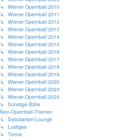
↳ Wiener Opernball 2010
↳ Wiener Opernball 2011
↳ Wiener Opernball 2012
↳ Wiener Opernball 2013
↳ Wiener Opernball 2014
↳ Wiener Opernball 2015
↳ Wiener Opernball 2016
↳ Wiener Opernball 2017
↳ Wiener Opernball 2018
↳ Wiener Opernball 2019
↳ Wiener Opernball 2020
↳ Wiener Opernball 2023
↳ Wiener Opernball 2024
↳ Sonstige Bälle
Non-Opernball-Themen
↳ Debütanten-Lounge
↳ Lustiges
↳ Tonne